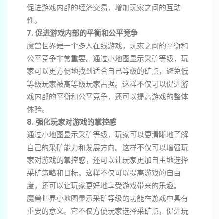
促进游戏内部的经济交易，增加玩家之间的互动
性。
7. 促进游戏内部的平衡和公平竞争
魔兽世界是一个多人在线游戏，玩家之间的平衡和
公平竞争非常重要。通过小地图显示采矿等级，玩
家可以更方便地找到适合自己等级的矿点，避免低
等级玩家被高等级玩家占据。这样不仅可以促进游
戏内部的平衡和公平竞争，还可以提高游戏的整体
体验。
8. 强化玩家对游戏的掌控感
通过小地图显示采矿等级，玩家可以更清晰地了解
自己的采矿能力和发展方向。这样不仅可以增强玩
家对游戏的掌控感，还可以让玩家更加自主地选择
采矿策略和目标。这样不仅可以提高游戏的自由
度，还可以让玩家更好地享受游戏带来的乐趣。
魔兽世界小地图显示采矿等级的功能在游戏中具有
重要的意义。它不仅方便玩家选择采矿点，促进玩