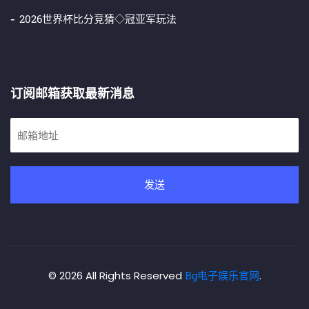
2026世界杯比分竞猜◇冠亚军玩法
订阅邮箱获取最新消息
发送
© 2026 All Rights Reserved
Bg电子娱乐官网
.