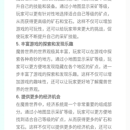
升自己的技能和装备。通过小地图显示采矿等级，
玩家可以更有针对性地选择适合自己等级的矿点，
从而获得更高级的矿石和宝石。这样不仅可以增加
游戏的可玩性，还可以给玩家带来更大的挑战，促
使玩家不断提升自己的采矿技能。
5. 丰富游戏的探索和发现乐趣
魔兽世界的世界观极其丰富，玩家可以在游戏中探
索各种奇妙的地方。通过小地图显示采矿等级，玩
家可以更方便地发现隐藏在各个地区的矿点，进一
步丰富了游戏的探索和发现乐趣。这样不仅可以增
加游戏的趣味性，还可以让玩家更好地了解魔兽世
界的世界观。
6. 提供更多的经济机会
在魔兽世界中，经济系统是一个非常重要的组成部
分。通过小地图显示采矿等级，玩家可以更方便地
找到适合自己等级的矿点，从而获得更多的矿石和
宝石。这样不仅可以提供更多的经济机会，还可以