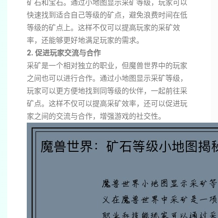
矿石和宝石。通过小地图显示采矿等级，玩家可以
快速找到适合自己等级的矿点，避免浪费时间在低
等级的矿点上。这样不仅可以提高玩家的采矿效
率，还能够更好地满足玩家的需求。
2. 促进玩家交流与合作
采矿是一个相对独立的职业，但魔兽世界中的玩家
之间也可以进行合作。通过小地图显示采矿等级，
玩家可以更方便地找到同等级的伙伴，一起前往采
矿点。这样不仅可以提高采矿效率，还可以促进玩
家之间的交流与合作，增强游戏的社交性。