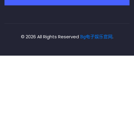
© 2026 All Rights Reserved
Bg电子娱乐官网
.