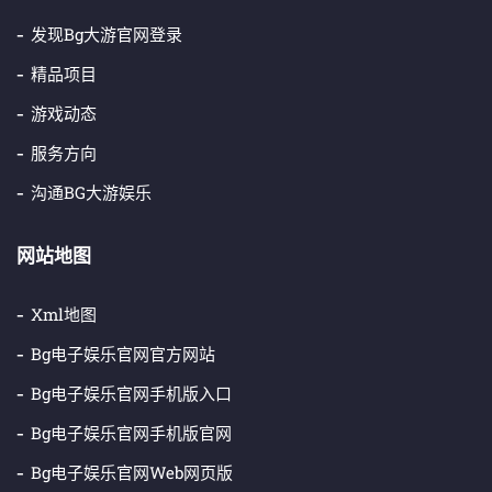
发现bg大游官网登录
精品项目
游戏动态
服务方向
沟通BG大游娱乐
网站地图
Xml地图
Bg电子娱乐官网官方网站
Bg电子娱乐官网手机版入口
Bg电子娱乐官网手机版官网
Bg电子娱乐官网Web网页版