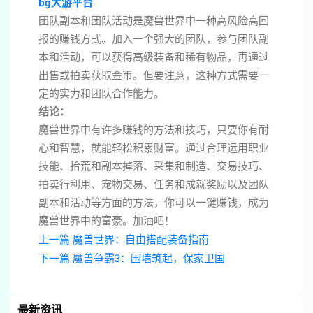
bg大游平台
团队副本和团队活动是魔兽世界中一种高风险高回
报的赚钱方式。加入一个强大的团队，参与团队副
本和活动，可以获得高级装备和稀有物品，再通过
出售或拍卖获取金币。但要注意，这种方式需要一
定的实力和团队合作能力。
结论：
魔兽世界中有许多赚钱的方法和技巧，只要你有耐
心和智慧，就能轻松积累财富。通过合理运用职业
技能、拾荒和副本掉落、采集和制造、交易技巧、
拍卖行利用、宠物交易、任务和成就奖励以及团队
副本和活动等方面的方法，你可以一键赚钱，成为
魔兽世界中的富豪。加油吧！
上一篇
魔兽世界：自由搭配装备指南
下一篇
魔兽争霸3：围墙筑起，保家卫国
最新资讯