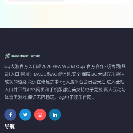
bg大游官方入口🌈2026 FIFA World Cup 官方合作-版官网|登
录|入口|网址：BAIDU點AG🌈信誉,安全,保障,BG大游娱乐通往
成功的道路,永远在修建之中.bg大游平台会员登录后,进入全站
入口并下载APP,网页和手机版都完美支持电子竞技,真人互动与
体育类游戏,保证无阻畅玩。bg电子娱乐官网.。
导航